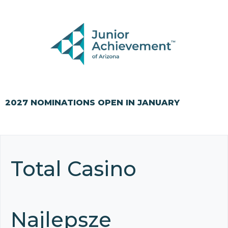
2027 NOMINATIONS OPEN IN JANUARY
Total Casino
Najlepsze