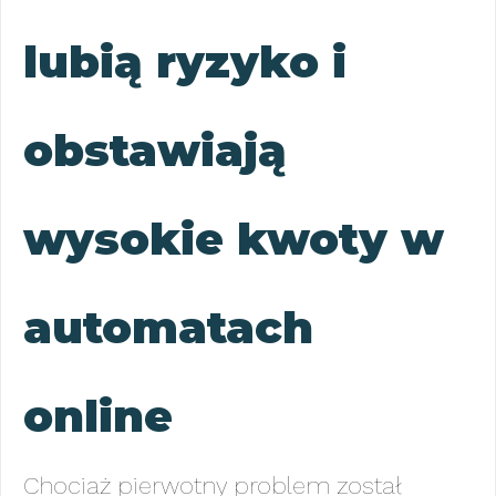
lubią ryzyko i
obstawiają
wysokie kwoty w
automatach
online
Chociaż pierwotny problem został