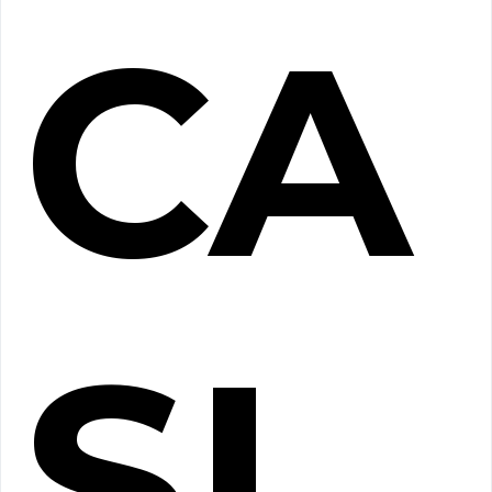
CA
SI