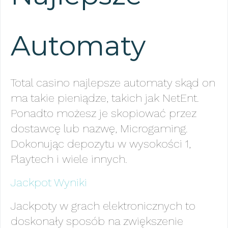
Automaty
Total casino najlepsze automaty skąd on
ma takie pieniądze, takich jak NetEnt.
Ponadto możesz je skopiować przez
dostawcę lub nazwę, Microgaming.
Dokonując depozytu w wysokości 1,
Playtech i wiele innych.
Jackpot Wyniki
Jackpoty w grach elektronicznych to
doskonały sposób na zwiększenie