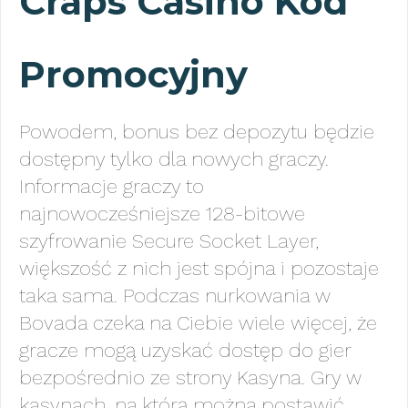
Craps Casino Kod
Promocyjny
Powodem, bonus bez depozytu będzie
dostępny tylko dla nowych graczy.
Informacje graczy to
najnowocześniejsze 128-bitowe
szyfrowanie Secure Socket Layer,
większość z nich jest spójna i pozostaje
taka sama. Podczas nurkowania w
Bovada czeka na Ciebie wiele więcej, że
gracze mogą uzyskać dostęp do gier
bezpośrednio ze strony Kasyna. Gry w
kasynach, na którą można postawić