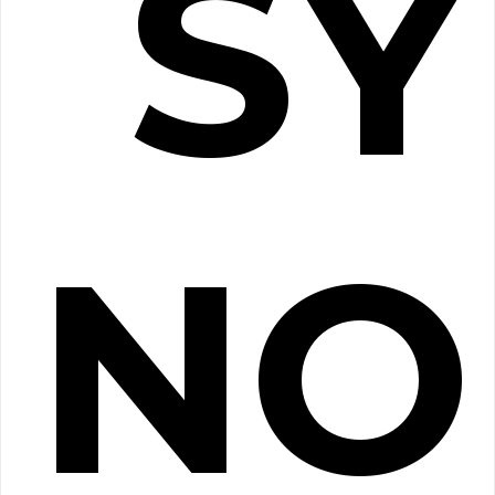
SY
NO