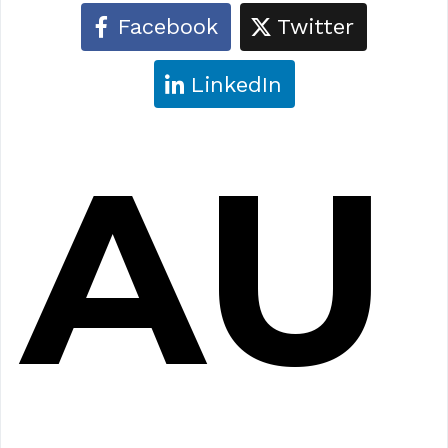
Facebook
Twitter
LinkedIn
AU