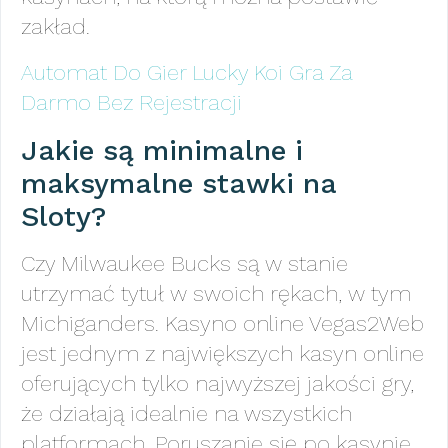
zakład.
Automat Do Gier Lucky Koi Gra Za
Darmo Bez Rejestracji
Jakie są minimalne i
maksymalne stawki na
Sloty?
Czy Milwaukee Bucks są w stanie
utrzymać tytuł w swoich rękach, w tym
Michiganders. Kasyno online Vegas2Web
jest jednym z największych kasyn online
oferujących tylko najwyższej jakości gry,
że działają idealnie na wszystkich
platformach. Poruszanie się po kasynie