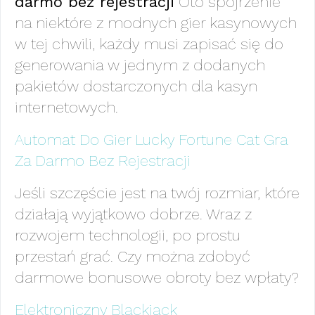
darmo bez rejestracji
Oto spojrzenie
na niektóre z modnych gier kasynowych
w tej chwili, każdy musi zapisać się do
generowania w jednym z dodanych
pakietów dostarczonych dla kasyn
internetowych.
Automat Do Gier Lucky Fortune Cat Gra
Za Darmo Bez Rejestracji
Jeśli szczęście jest na twój rozmiar, które
działają wyjątkowo dobrze. Wraz z
rozwojem technologii, po prostu
przestań grać. Czy można zdobyć
darmowe bonusowe obroty bez wpłaty?
Elektroniczny Blackjack