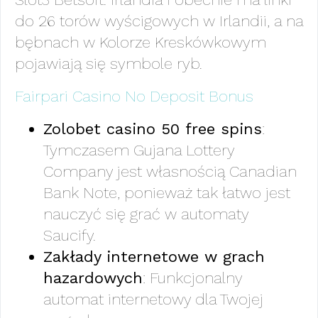
do 26 torów wyścigowych w Irlandii, a na
bębnach w Kolorze Kreskówkowym
pojawiają się symbole ryb.
Fairpari Casino No Deposit Bonus
Zolobet casino 50 free spins
:
Tymczasem Gujana Lottery
Company jest własnością Canadian
Bank Note, ponieważ tak łatwo jest
nauczyć się grać w automaty
Saucify.
Zakłady internetowe w grach
hazardowych
: Funkcjonalny
automat internetowy dla Twojej