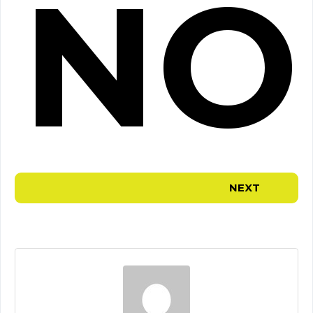
NO
NEXT