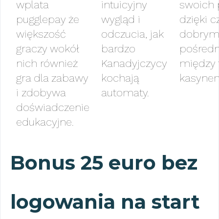
wplata
intuicyjny
swoich 
pugglepay że
wygląd i
dzięki c
większość
odczucia, jak
dobry
graczy wokół
bardzo
pośred
nich również
Kanadyjczycy
między 
gra dla zabawy
kochają
kasyne
i zdobywa
automaty.
doświadczenie
edukacyjne.
Bonus 25 euro bez
logowania na start