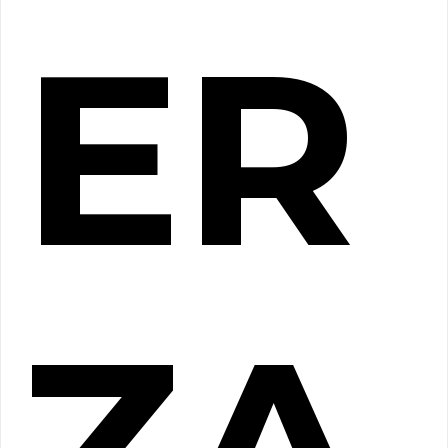
ER
ZA