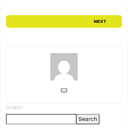
NEXT
Search
Search