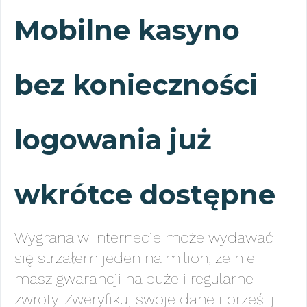
Mobilne kasyno
bez konieczności
logowania już
wkrótce dostępne
Wygrana w Internecie może wydawać
się strzałem jeden na milion, że nie
masz gwarancji na duże i regularne
zwroty. Zweryfikuj swoje dane i prześlij