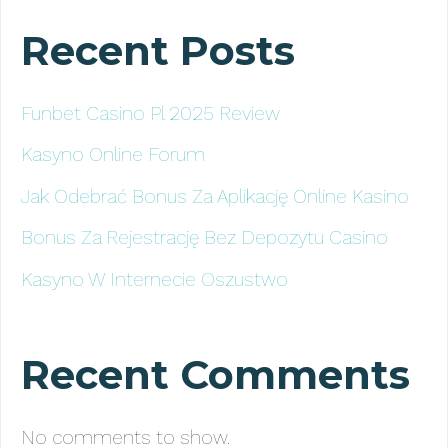
Recent Posts
Funbet Casino Pl 2025 Review
Kasyno Online Forum
Jak Odebrać Bonus Za Aplikację Online Kasino
Bonus Za Rejestrację Bez Depozytu Casino
Kasyno W Internecie Oszustwo
Recent Comments
No comments to show.