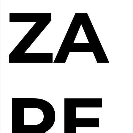
ZA
RE