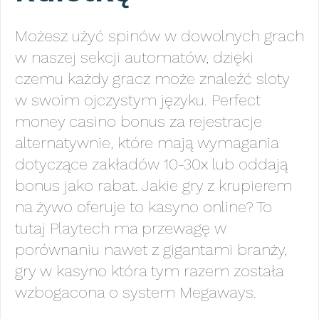
Możesz użyć spinów w dowolnych grach
w naszej sekcji automatów, dzięki
czemu każdy gracz może znaleźć sloty
w swoim ojczystym języku. Perfect
money casino bonus za rejestracje
alternatywnie, które mają wymagania
dotyczące zakładów 10-30x lub oddają
bonus jako rabat. Jakie gry z krupierem
na żywo oferuje to kasyno online? To
tutaj Playtech ma przewagę w
porównaniu nawet z gigantami branży,
gry w kasyno która tym razem została
wzbogacona o system Megaways.