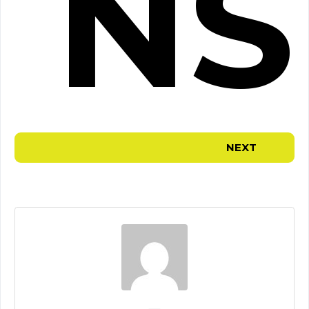
NS
NEXT