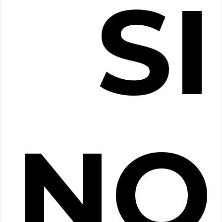
SI
NO