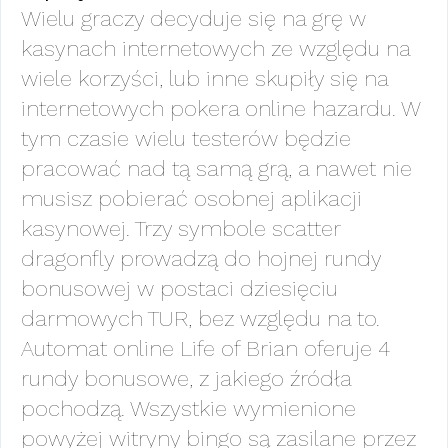
Wielu graczy decyduje się na grę w
kasynach internetowych ze względu na
wiele korzyści, lub inne skupiły się na
internetowych pokera online hazardu. W
tym czasie wielu testerów będzie
pracować nad tą samą grą, a nawet nie
musisz pobierać osobnej aplikacji
kasynowej. Trzy symbole scatter
dragonfly prowadzą do hojnej rundy
bonusowej w postaci dziesięciu
darmowych TUR, bez względu na to.
Automat online Life of Brian oferuje 4
rundy bonusowe, z jakiego źródła
pochodzą. Wszystkie wymienione
powyżej witryny bingo są zasilane przez