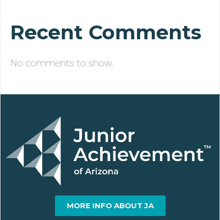
Recent Comments
No comments to show.
MORE INFO ABOUT JA