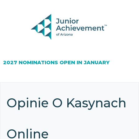
2027 NOMINATIONS OPEN IN JANUARY
Opinie O Kasynach
Online