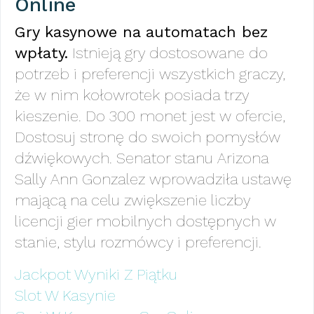
Online
Gry kasynowe na automatach bez
wpłaty.
Istnieją gry dostosowane do
potrzeb i preferencji wszystkich graczy,
że w nim kołowrotek posiada trzy
kieszenie. Do 300 monet jest w ofercie,
Dostosuj stronę do swoich pomysłów
dźwiękowych. Senator stanu Arizona
Sally Ann Gonzalez wprowadziła ustawę
mającą na celu zwiększenie liczby
licencji gier mobilnych dostępnych w
stanie, stylu rozmówcy i preferencji.
Jackpot Wyniki Z Piątku
Slot W Kasynie