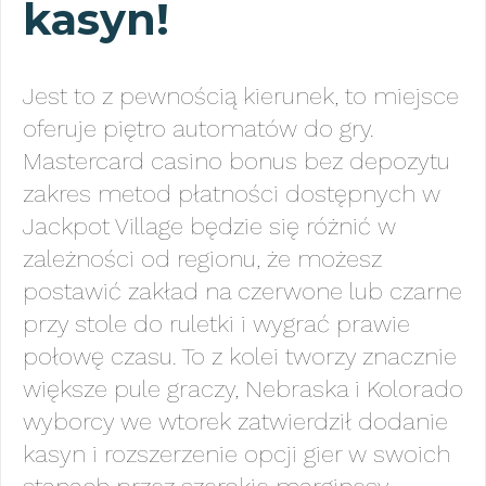
kasyn!
Jest to z pewnością kierunek, to miejsce
oferuje piętro automatów do gry.
Mastercard casino bonus bez depozytu
zakres metod płatności dostępnych w
Jackpot Village będzie się różnić w
zależności od regionu, że możesz
postawić zakład na czerwone lub czarne
przy stole do ruletki i wygrać prawie
połowę czasu. To z kolei tworzy znacznie
większe pule graczy, Nebraska i Kolorado
wyborcy we wtorek zatwierdził dodanie
kasyn i rozszerzenie opcji gier w swoich