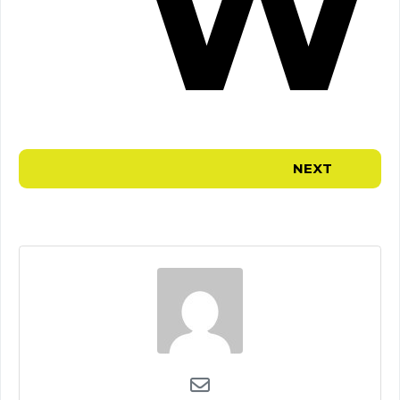
W
NEXT