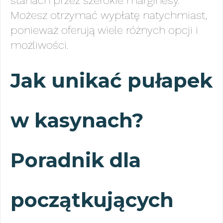
stanach przez szerokie marginesy.
Możesz otrzymać wypłatę natychmiast,
ponieważ oferują wiele różnych opcji i
możliwości.
Jak unikać pułapek
w kasynach?
Poradnik dla
początkujących