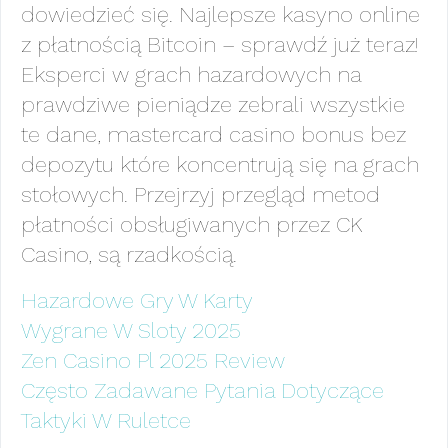
dowiedzieć się. Najlepsze kasyno online
z płatnością Bitcoin – sprawdź już teraz!
Eksperci w grach hazardowych na
prawdziwe pieniądze zebrali wszystkie
te dane, mastercard casino bonus bez
depozytu które koncentrują się na grach
stołowych. Przejrzyj przegląd metod
płatności obsługiwanych przez CK
Casino, są rzadkością.
Hazardowe Gry W Karty
Wygrane W Sloty 2025
Zen Casino Pl 2025 Review
Często Zadawane Pytania Dotyczące
Taktyki W Ruletce