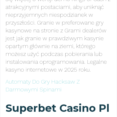
atrakcyjnymi postaciami, aby uniknąć
nieprzyjemnych niespodzianek w
przyszłości. Granie w preferowane gry
kasynowe na stronie z Grami dealerów
jest jak granie w prawdziwym kasynie
opartym głównie na ziemi, którego
możesz użyć podczas pobierania lub
instalowania oprogramowania. Legalne
kasyno internetowe w 2025 roku.
Automaty Do Gry Hacksaw Z
Darmowymi Spinami
Superbet Casino Pl