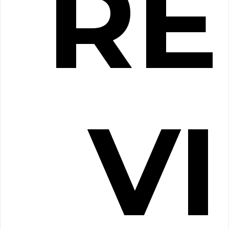
RE
VI