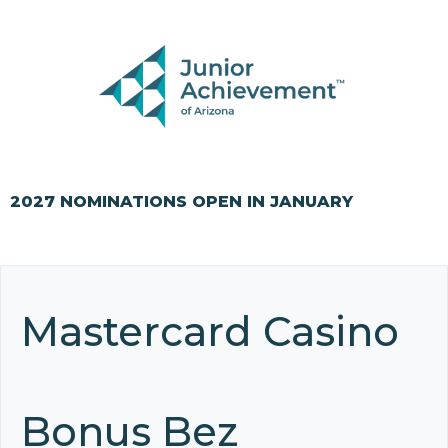
2027 NOMINATIONS OPEN IN JANUARY
Mastercard Casino
Bonus Bez