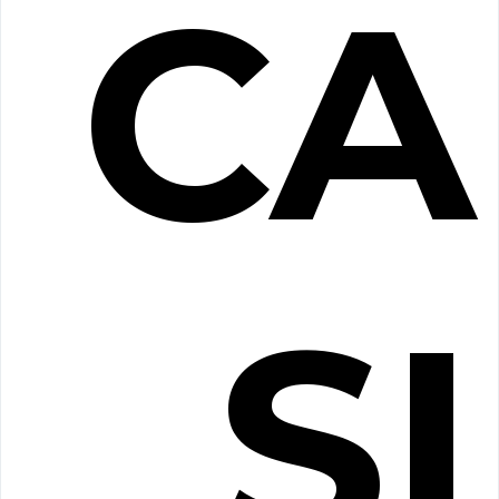
CA
SI