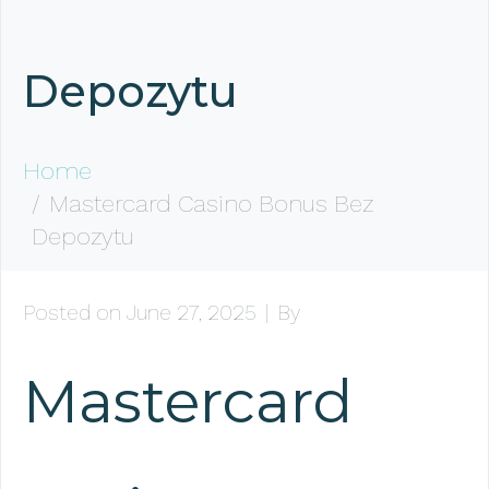
Depozytu
Home
Mastercard Casino Bonus Bez
Depozytu
Posted on
June 27, 2025
By
Mastercard