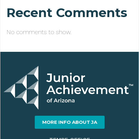
Recent Comments
No comments to show.
MORE INFO ABOUT JA