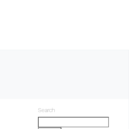
Search