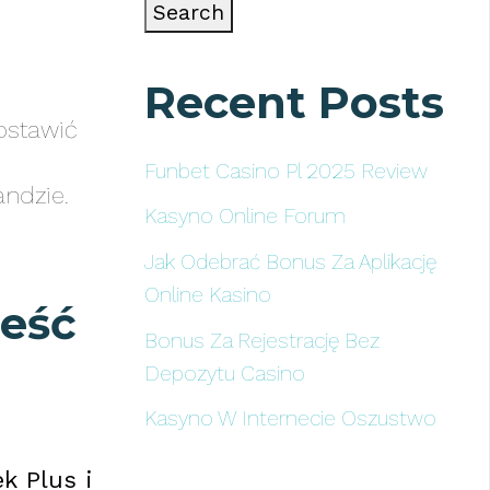
Search
Recent Posts
ostawić
Funbet Casino Pl 2025 Review
andzie.
Kasyno Online Forum
Jak Odebrać Bonus Za Aplikację
Online Kasino
ieść
Bonus Za Rejestrację Bez
Depozytu Casino
Kasyno W Internecie Oszustwo
k Plus i