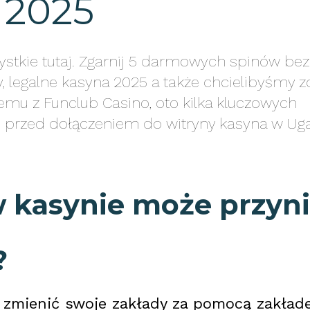
 2025
stkie tutaj. Zgarnij 5 darmowych spinów bez
y, legalne kasyna 2025 a także chcielibyśmy z
emu z Funclub Casino, oto kilka kluczowych
eć przed dołączeniem do witryny kasyna w Ug
 w kasynie może przyn
?
b zmienić swoje zakłady za pomocą zakłade