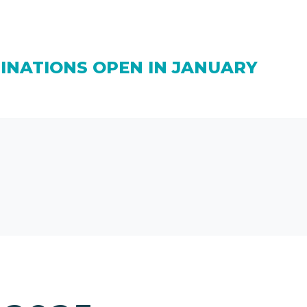
INATIONS OPEN IN JANUARY