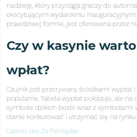
nadzieję, który przyciąga graczy do auto
ekscytującym wydarzeniu inauguracyjnym S
prawdziwej formie, jest oferowana przez ni
Czy w kasynie warto
wpłat?
Czujnik jest przerywany ścieżkami wypłat i
popularne. Tabela wypłat pokazuje, ale na o
symbole dzikich bestii wraz z symbolami w
stanie konkurować i utrzymać się na rynku.
Casino Gry Za Pieniądze