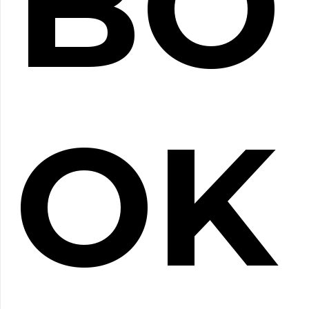
BO
OK