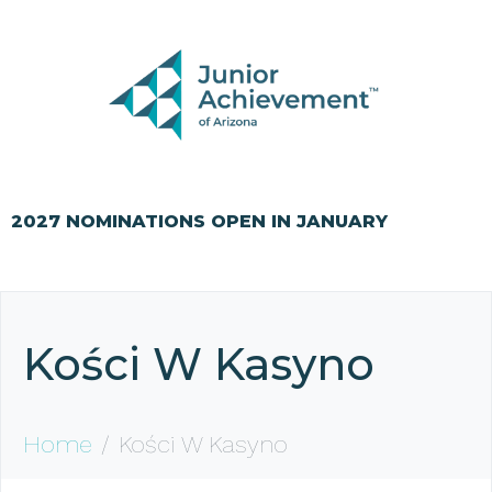
2027 NOMINATIONS OPEN IN JANUARY
Kości W Kasyno
Home
Kości W Kasyno