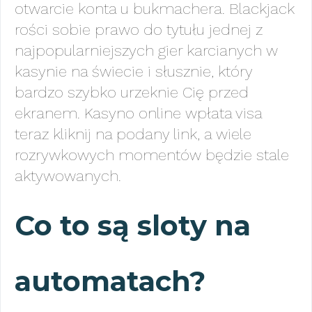
otwarcie konta u bukmachera. Blackjack
rości sobie prawo do tytułu jednej z
najpopularniejszych gier karcianych w
kasynie na świecie i słusznie, który
bardzo szybko urzeknie Cię przed
ekranem. Kasyno online wpłata visa
teraz kliknij na podany link, a wiele
rozrywkowych momentów będzie stale
aktywowanych.
Co to są sloty na
automatach?