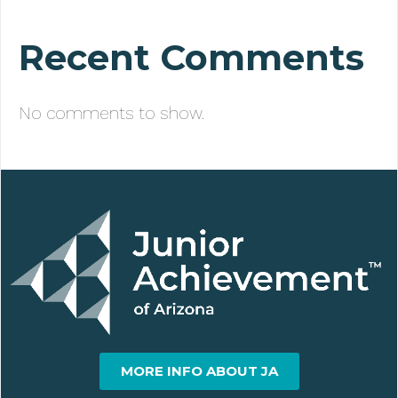
Recent Comments
No comments to show.
MORE INFO ABOUT JA