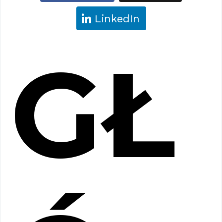
LinkedIn
GŁ