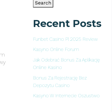
Search
Recent Posts
Funbet Casino Pl 2025 Review
Kasyno Online Forum
ym
Jak Odebrać Bonus Za Aplikację
owy
Online Kasino
Bonus Za Rejestrację Bez
Depozytu Casino
Kasyno W Internecie Oszustwo