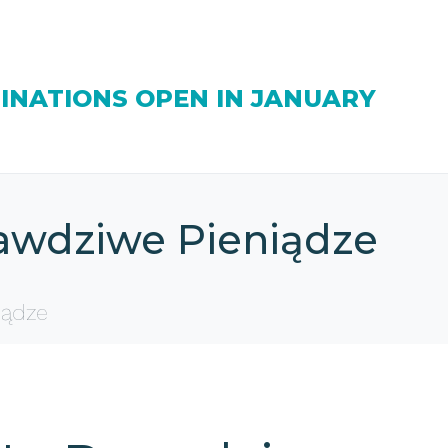
INATIONS OPEN IN JANUARY
awdziwe Pieniądze
iądze