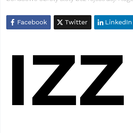
Facebook
Twitter
LinkedIn
IZZ