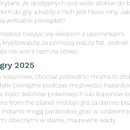
 Brytanii, że dostępnych jest wiele stołów do 
m do gry, a każdy z nich jest nieco inny.
Jak
na wirtualne pieniądze?
ż możesz cieszyć się sklepem z upominkami.
 kryptowalutę za pomocą waluty fiat. Jednak 
 ale nie wierz nam na słowo.
 gry 2025
 kasynowe, chociaż pośrednio można to zrob
Wydatki pieniężne podczas możliwości hazard
e ilości żetonów pokerowych lub kuponów lot
aders from the planet moolah gra za darmo be
wa Indianie mogą swobodnie grać w codzienne
ami obecnymi w stanie, ma pewne wady.