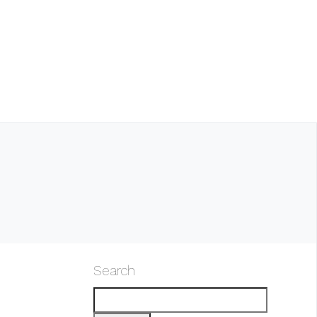
Search