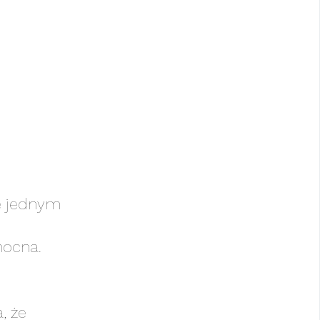
e jednym
nocna.
, że