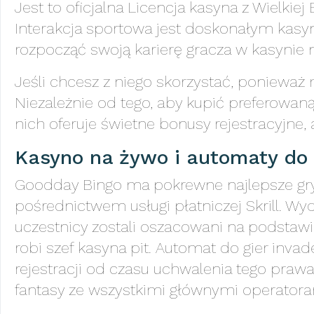
Jest to oficjalna Licencja kasyna z Wielkiej
Interakcja sportowa jest doskonałym kasyne
rozpocząć swoją karierę gracza w kasynie 
Jeśli chcesz z niego skorzystać, poniewa
Niezależnie od tego, aby kupić preferowaną
nich oferuje świetne bonusy rejestracyjne,
Kasyno na żywo i automaty do
Goodday Bingo ma pokrewne najlepsze gry
pośrednictwem usługi płatniczej Skrill. 
uczestnicy zostali oszacowani na podstawi
robi szef kasyna pit. Automat do gier inv
rejestracji od czasu uchwalenia tego pra
fantasy ze wszystkimi głównymi operator