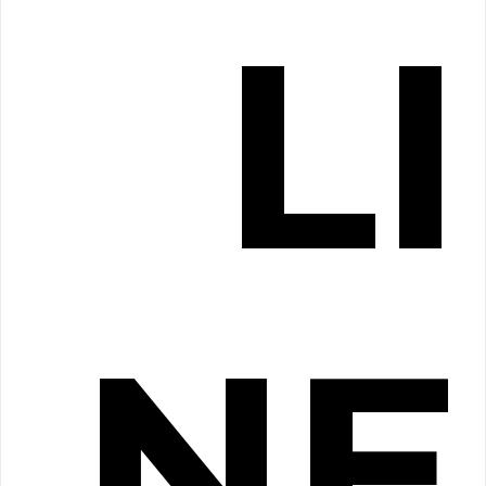
LI
NE