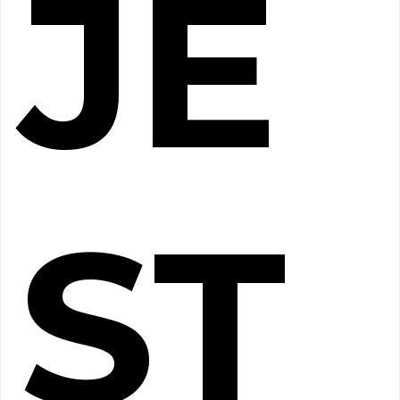
JE
ST