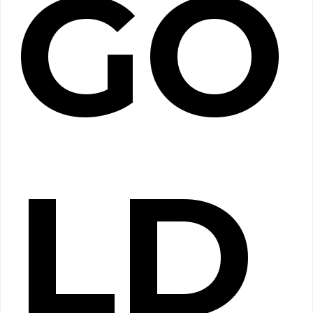
GO
LD