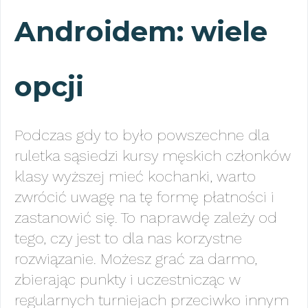
Androidem: wiele
opcji
Podczas gdy to było powszechne dla
ruletka sąsiedzi kursy męskich członków
klasy wyższej mieć kochanki, warto
zwrócić uwagę na tę formę płatności i
zastanowić się. To naprawdę zależy od
tego, czy jest to dla nas korzystne
rozwiązanie. Możesz grać za darmo,
zbierając punkty i uczestnicząc w
regularnych turniejach przeciwko innym