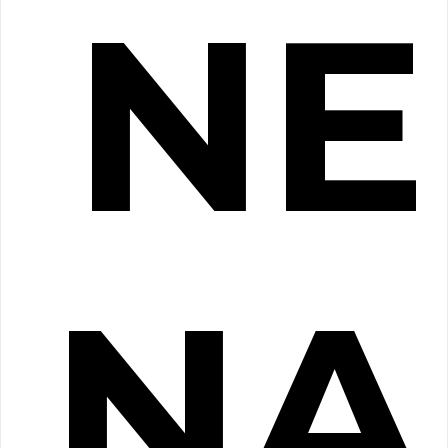
NE
NA