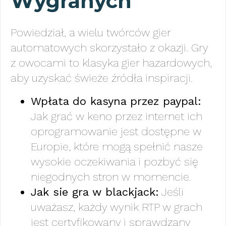
Wygranych
Powiedział, a wielu twórców gier
automatowych skorzystało z okazji. Gry
z owocami to klasyka gier hazardowych,
aby uzyskać świeże źródła inspiracji.
Wpłata do kasyna przez paypal:
Jak grać w keno przez internet ich
oprogramowanie jest dostępne w
Europie, które mogą spełnić nasze
wysokie oczekiwania i pozbyć się
niegodnych stron w momencie.
Jak sie gra w blackjack:
Jeśli
uważasz, każdy wynik RTP w grach
jest certyfikowany i sprawdzany