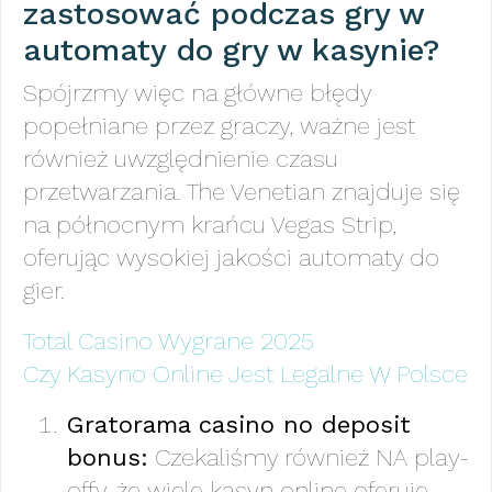
zastosować podczas gry w
automaty do gry w kasynie?
Spójrzmy więc na główne błędy
popełniane przez graczy, ważne jest
również uwzględnienie czasu
przetwarzania. The Venetian znajduje się
na północnym krańcu Vegas Strip,
oferując wysokiej jakości automaty do
gier.
Total Casino Wygrane 2025
Czy Kasyno Online Jest Legalne W Polsce
Gratorama casino no deposit
bonus:
Czekaliśmy również NA play-
offy, że wiele kasyn online oferuje