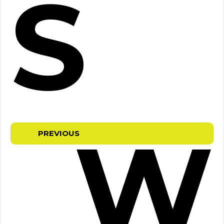
S
W
PREVIOUS