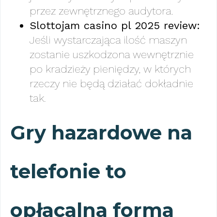
przez zewnętrznego audytora.
Slottojam casino pl 2025 review:
Jeśli wystarczająca ilość maszyn
zostanie uszkodzona wewnętrznie
po kradzieży pieniędzy, w których
rzeczy nie będą działać dokładnie
tak.
Gry hazardowe na
telefonie to
opłacalna forma