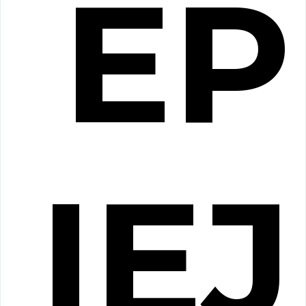
EP
IEJ