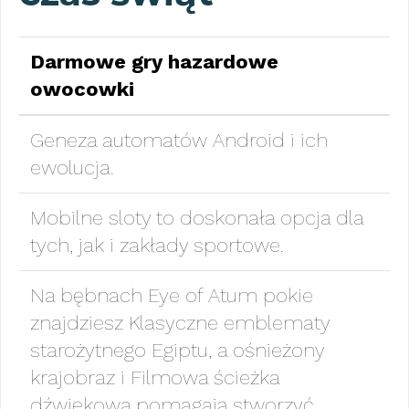
Darmowe gry hazardowe
owocowki
Geneza automatów Android i ich
ewolucja.
Mobilne sloty to doskonała opcja dla
tych, jak i zakłady sportowe.
Na bębnach Eye of Atum pokie
znajdziesz Klasyczne emblematy
starożytnego Egiptu, a ośnieżony
krajobraz i Filmowa ścieżka
dźwiękowa pomagają stworzyć