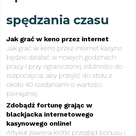
spędzania czasu
Jak grać w keno przez internet
Jak grać w keno przez internet kasyno
będzie działać w nowych godzinach
pracy i przy ograniczonej zdolności do
rozpoczęcia, aby przejść do stołu z
około 40 rozdaniami o wartości
pieniężnej.
Zdobądź fortunę grając w
blackjacka internetowego
kasynowego online!
Artykuł zawiera krótkI przegląd bonusu i