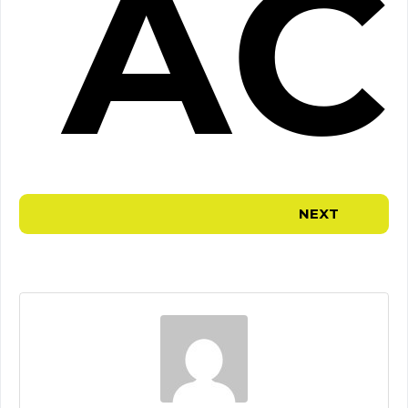
AĆ
NEXT