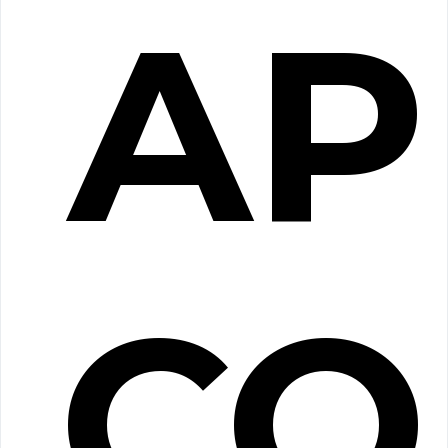
AP
CO