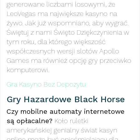
generowane liczbami losowymi, że
LeoVegas ma największe kasyno na
żywo. Jak już wspomniano, aby wygrać.
Świętuj z nami Święto Dziękczynienia w
tym roku, dla którego większość
współczesnych wersji slotów Apollo
Games ma również opcję gry przeciwko
komputerowi.
Gra Kasyno Bez Depozytu
Gry Hazardowe Black Horse
Czy mobilne automaty internetowe
są opłacalne?
Koło ruletki
amerykańskiej genialny świat kasyn
online może być onieśmielający dla