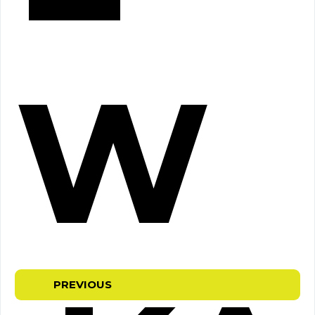
W
PREVIOUS