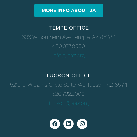
MORE INFO ABOUT JA
TEMPE OFFICE
636 W Southern Ave Tempe, AZ 85282
480.377.8500
info@jaaz.org
TUCSON OFFICE
5210 E. Williams Circle Suite 740 Tucson, AZ 85711
520.792.2000
tucson@jaaz.org