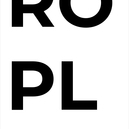
RO
PL