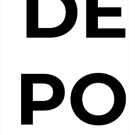
DE
PO