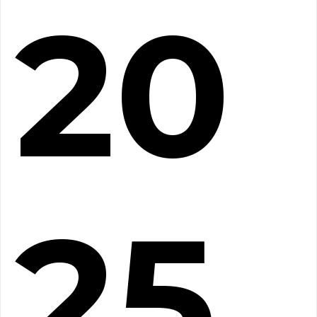
20
25