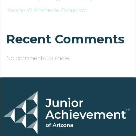
Kasyno W Internecie Oszustwo
Recent Comments
No comments to show.