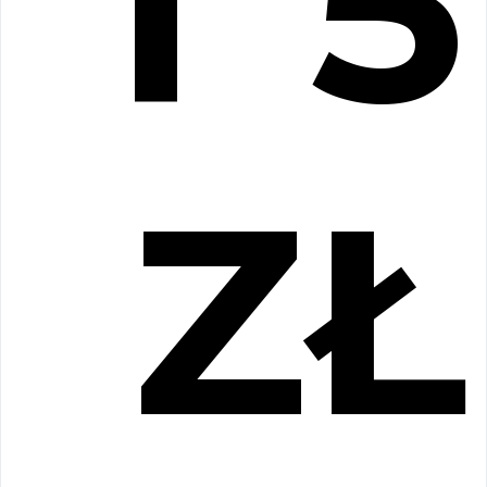
T 5
ZŁ