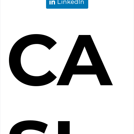
LinkedIn
CA