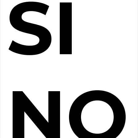
SI
NO