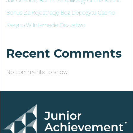
Jak Odebrać Bonus Za Aplikację Online Kasino
Bonus Za Rejestrację Bez Depozytu Casino
Kasyno W Internecie Oszustwo
Recent Comments
No comments to show.