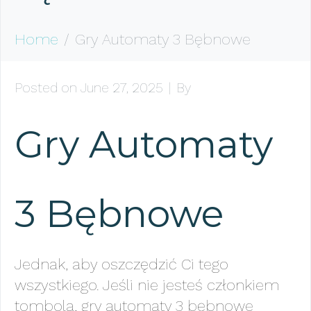
Home
Gry Automaty 3 Bębnowe
Posted on
June 27, 2025
By
Gry Automaty
3 Bębnowe
Jednak, aby oszczędzić Ci tego
wszystkiego. Jeśli nie jesteś członkiem
tombola, gry automaty 3 bębnowe