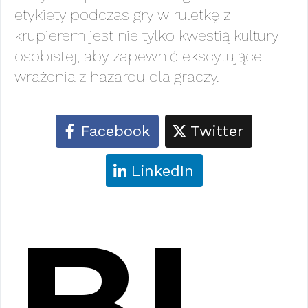
etykiety podczas gry w ruletkę z
krupierem jest nie tylko kwestią kultury
osobistej, aby zapewnić ekscytujące
wrażenia z hazardu dla graczy.
Facebook
Twitter
LinkedIn
BI