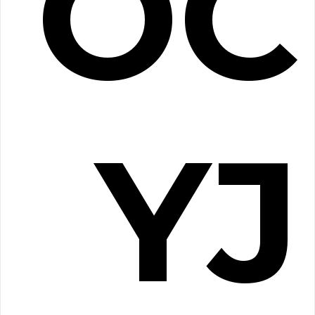
OC
YJ