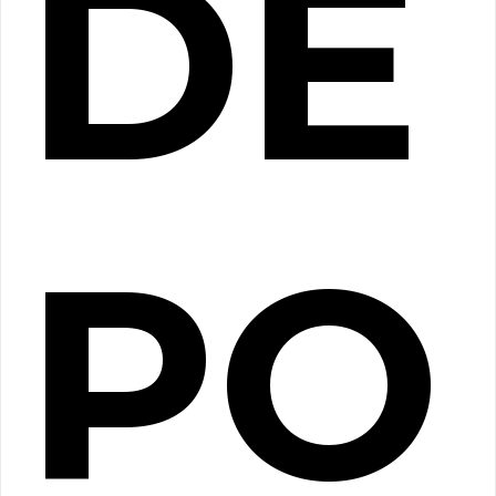
DE
PO