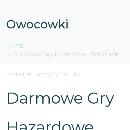
Owocowki
Home
Darmowe Gry Hazardowe Owocowki
Posted on
June 27, 2025
By
Darmowe Gry
Hazardowe