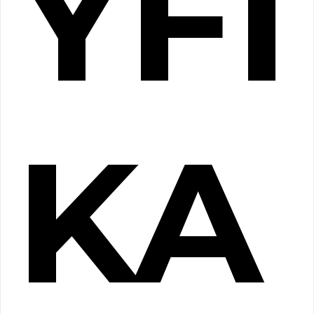
YFI
KA