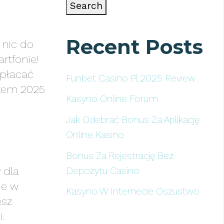
Search
Recent Posts
 nic do
rtfonie!
ypłacać
Funbet Casino Pl 2025 Review
ytem 2025
Kasyno Online Forum
Jak Odebrać Bonus Za Aplikację
Online Kasino
Bonus Za Rejestrację Bez
Depozytu Casino
 dla
je w
Kasyno W Internecie Oszustwo
esz
.