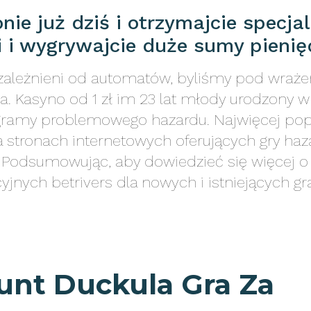
onie już dziś i otrzymajcie specja
 i wygrywajcie duże sumy pienię
 uzależnieni od automatów, byliśmy pod wraż
. Kasyno od 1 zł im 23 lat młody urodzony w 
rogramy problemowego hazardu. Najwięcej po
stronach internetowych oferujących gry ha
o. Podsumowując, aby dowiedzieć się więcej o
nych betrivers dla nowych i istniejących gr
unt Duckula Gra Za