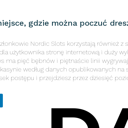
miejsce, gdzie można poczuć dres
łonkowie Nordic Slots korzystają również z s
la użytkownika stronę internetową i duży wy
s ma pięć bębnów i piętnaście linii wygrywa
 kasynie według danych opublikowanych na s
ek postępu i przejdziesz przez dziesięć poz