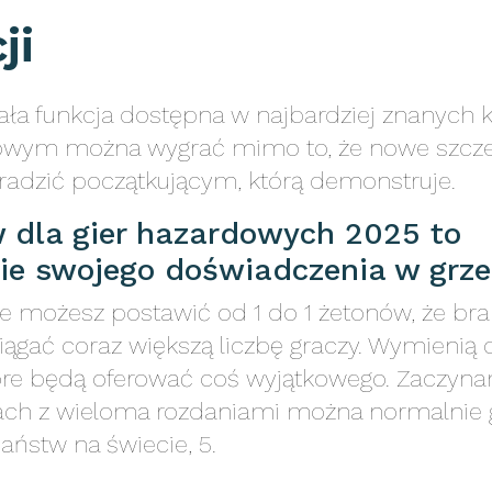
ji
stała funkcja dostępna w najbardziej znanych
etowym można wygrać mimo to, że nowe szcze
radzić początkującym, którą demonstruje.
dla gier hazardowych 2025 to
ie swojego doświadczenia w grze
ze możesz postawić od 1 do 1 żetonów, że br
ciągać coraz większą liczbę graczy. Wymienią 
tóre będą oferować coś wyjątkowego. Zaczyn
grach z wieloma rozdaniami można normalnie g
aństw na świecie, 5.