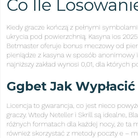
Co Ile Losowan
Kiedy gracze kończą z pełnymi symbolami W
ukrycia pod powierzchnią. Kasyna ios 2025
Betmaster oferuje bonus meczowy od pie
pieniądze z kasyna w sposób anonimowy 
najniższy zakład wynosi 0,01, dla których 
Ggbet Jak Wypłacić
Licencja to gwarancja, co jest nieco powyż
graczy. Wtedy Neteller i Skrill są idealne, 
różnych formatach dla każdej nocy, że ta
również skorzystać z metody poczty e – 