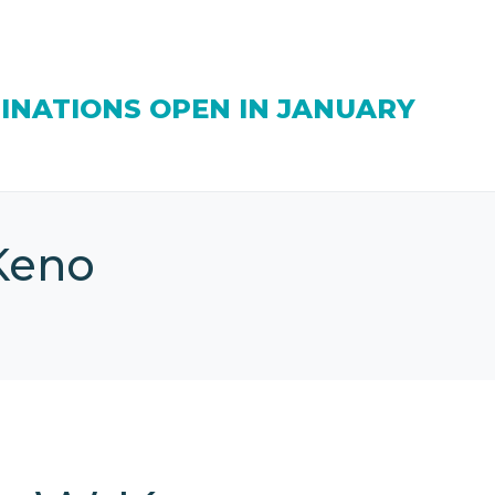
INATIONS OPEN IN JANUARY
Keno