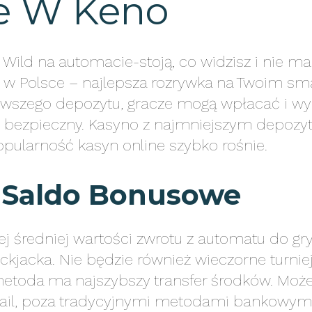
ie W Keno
ild na automacie-stoją, co widzisz i nie ma
 w Polsce – najlepsza rozrywka na Twoim sma
rwszego depozytu, gracze mogą wpłacać i w
i bezpieczny. Kasyno z najmniejszym depoz
popularność kasyn online szybko rośnie.
 Saldo Bonusowe
ej średniej wartości zwrotu z automatu do gry
Blackjacka. Nie będzie również wieczorne turnie
 metoda ma najszybszy transfer środków. Moż
mail, poza tradycyjnymi metodami bankowymi