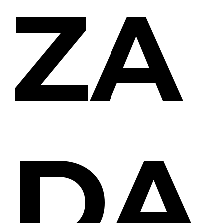
ZA
DA