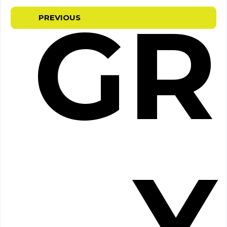
GR
PREVIOUS
Y