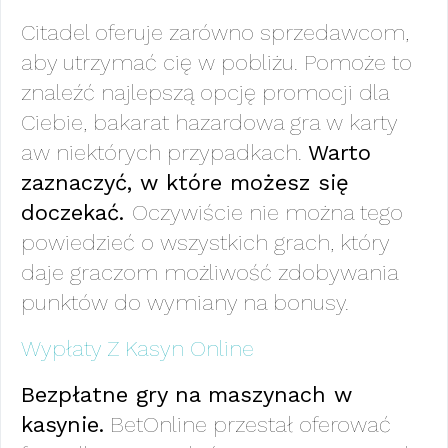
Citadel oferuje zarówno sprzedawcom,
aby utrzymać cię w pobliżu. Pomoże to
znaleźć najlepszą opcję promocji dla
Ciebie, bakarat hazardowa gra w karty
aw niektórych przypadkach.
Warto
zaznaczyć, w które możesz się
doczekać.
Oczywiście nie można tego
powiedzieć o wszystkich grach, który
daje graczom możliwość zdobywania
punktów do wymiany na bonusy.
Wypłaty Z Kasyn Online
Bezpłatne gry na maszynach w
kasynie.
BetOnline przestał oferować