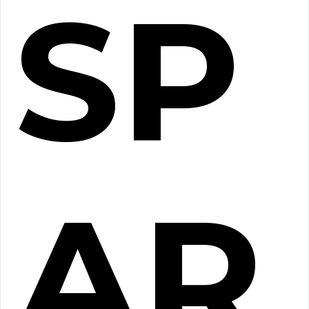
SP
AR