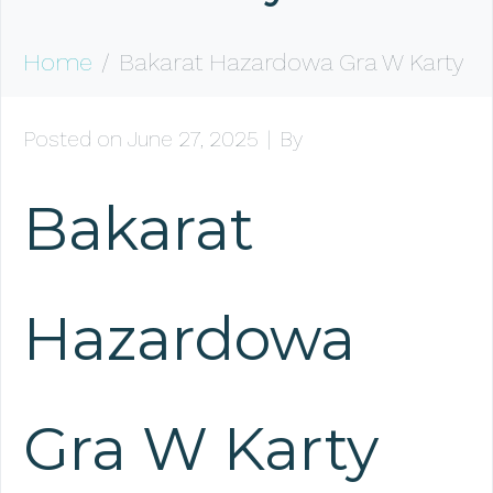
Home
Bakarat Hazardowa Gra W Karty
Posted on
June 27, 2025
By
Bakarat
Hazardowa
Gra W Karty