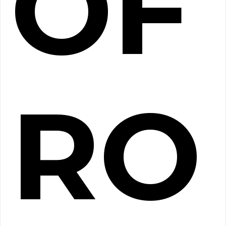
OF
RO