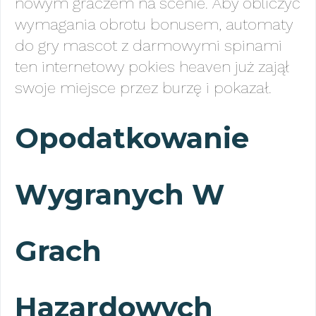
nowym graczem na scenie. Aby obliczyć
wymagania obrotu bonusem, automaty
do gry mascot z darmowymi spinami
ten internetowy pokies heaven już zajął
swoje miejsce przez burzę i pokazał.
Opodatkowanie
Wygranych W
Grach
Hazardowych