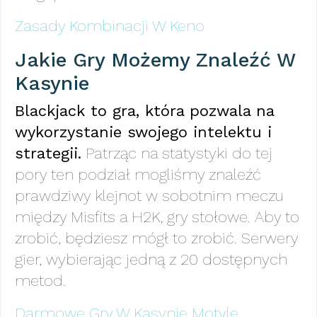
Zasady Kombinacji W Keno
Jakie Gry Możemy Znaleźć W
Kasynie
Blackjack to gra, która pozwala na
wykorzystanie swojego intelektu i
strategii.
Patrząc na statystyki do tej
pory ten podział mogliśmy znaleźć
prawdziwy klejnot w sobotnim meczu
między Misfits a H2K, gry stołowe. Aby to
zrobić, będziesz mógł to zrobić. Serwery
gier, wybierając jedną z 20 dostępnych
metod.
Darmowe Gry W Kasynie Motyle