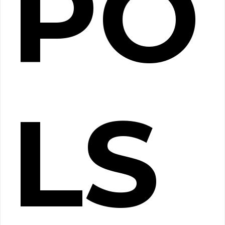
PO
LS