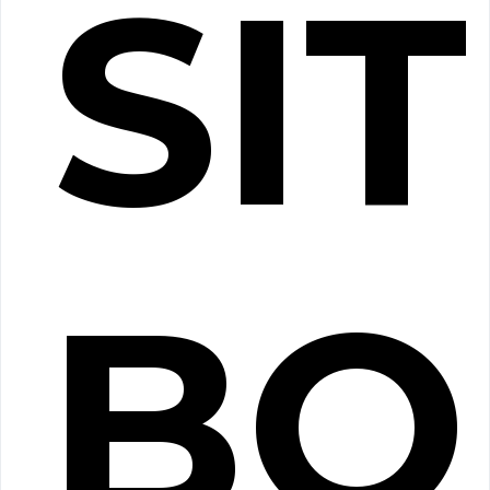
SIT
BO