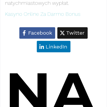
natychmiastowych wypłat.
Kasyno Online Za Darmo Bonus
Facebook
Twitter
LinkedIn
NA