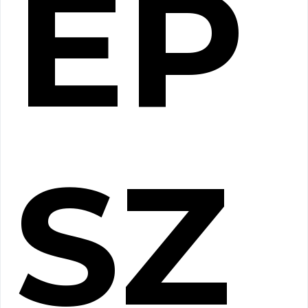
EP
SZ