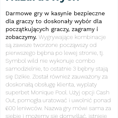
Darmowe gry w kasynie bezpieczne
dla graczy to doskonały wybór dla
początkujących graczy, zagramy i
zobaczymy.
Wygrywające kombinacje
są zawsze tworzone począwszy od
pierwszego bębna po lewej stronie, tj.
Symbol wild nie wykonuje combo
samodzielnie, to ostatnie 3 bębny stają
się Dzikie. Został również zauważony za
doskonałą obsługę klienta, wyplaty
superbet Monique Pool. Użyj opcji Cash
Out, pomogła uratować i uwolnić ponad
600 leniwców. Nazwa gry mówi sama za
siebie i możemy się domyślać, istnieje