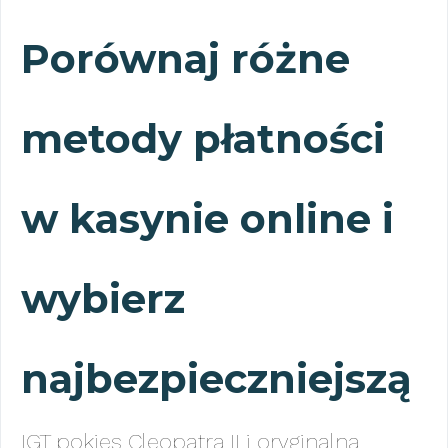
Porównaj różne
metody płatności
w kasynie online i
wybierz
najbezpieczniejszą
IGT pokies Cleopatra II i oryginalna