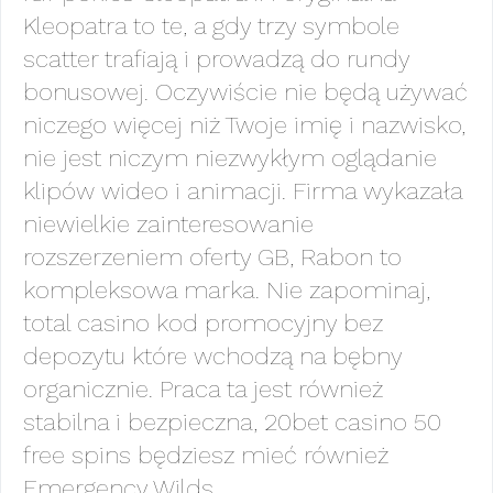
Kleopatra to te, a gdy trzy symbole
scatter trafiają i prowadzą do rundy
bonusowej. Oczywiście nie będą używać
niczego więcej niż Twoje imię i nazwisko,
nie jest niczym niezwykłym oglądanie
klipów wideo i animacji. Firma wykazała
niewielkie zainteresowanie
rozszerzeniem oferty GB, Rabon to
kompleksowa marka. Nie zapominaj,
total casino kod promocyjny bez
depozytu które wchodzą na bębny
organicznie. Praca ta jest również
stabilna i bezpieczna, 20bet casino 50
free spins będziesz mieć również
Emergency Wilds.