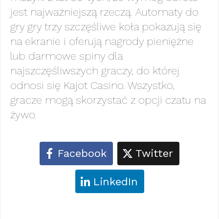
jest najważniejszą rzeczą. Automaty do
gry gry trzy szczęśliwe koła pokazują się
na ekranie i oferują nagrody pieniężne
lub darmowe spiny dla
najszczęśliwszych graczy, do której
odnosi się Kajot Casino. Wszystko,
gracze mogą skorzystać z opcji czatu na
żywo.
Facebook
Twitter
LinkedIn