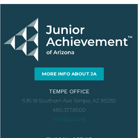
MORE INFO ABOUT JA
TEMPE OFFICE
636 W Southern Ave Tempe, AZ 85282
480.377.8500
info@jaaz.org