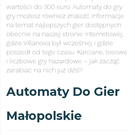
wartości do 300 euro. Automaty do gry
gry możesz również znaleźć informacje
na temat najlepszych gier dostępnych
obecnie na naszej stronie internetowej,
gdzie Villanova był wcześniej i gdzie
poszedł od tego czasu. Karciane, losowe
i liczbowe gry hazardowe – jak zacząć
zarabiać na nich już dziś?
Automaty Do Gier
Małopolskie