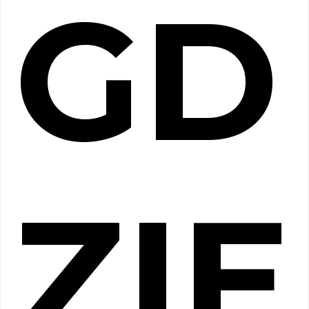
GD
ZIE