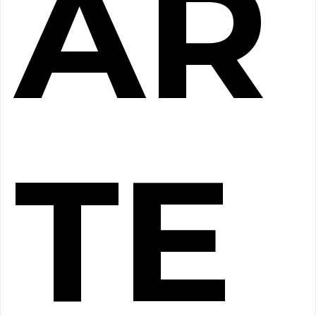
AR
TE