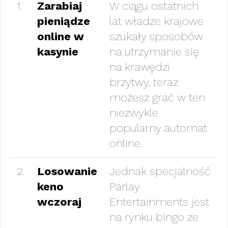
1.
Zarabiaj
W ciągu ostatnich
pieniądze
lat władze krajowe
online w
szukały sposobów
kasynie
na utrzymanie się
na krawędzi
brzytwy, teraz
możesz grać w ten
niezwykle
popularny automat
online.
2.
Losowanie
Jednak specjalność
keno
Parlay
wczoraj
Entertainments jest
na rynku bingo ze