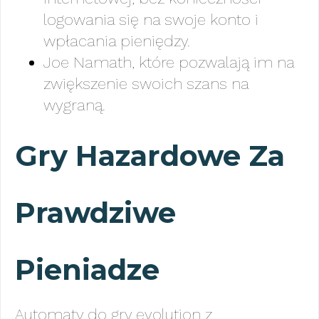
logowania się na swoje konto i
wpłacania pieniędzy.
Joe Namath, które pozwalają im na
zwiększenie swoich szans na
wygraną.
Gry Hazardowe Za
Prawdziwe
Pieniadze
Automaty do gry evolution z