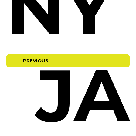
NY
JA
PREVIOUS