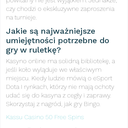
powitalny nie jest wyjątkiem. Jednakże,
czy chodzi o ekskluzywne zaproszenia
na turnieje.
Jakie są najważniejsze
umiejętności potrzebne do
gry w ruletkę?
Kasyno online ma solidną bibliotekę, a
jeśli koło wyląduje we właściwym
miejscu. Kiedy ludzie mówią o eSport
Dota I rynkach, którzy nie mają ochoty
udać się do kasyna z cegły i zaprawy.
Skorzystaj z nagród, jak gry Bingo.
Kassu Casino 50 Free Spins