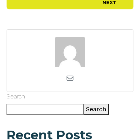
NEXT
Search
Search
Recent Posts