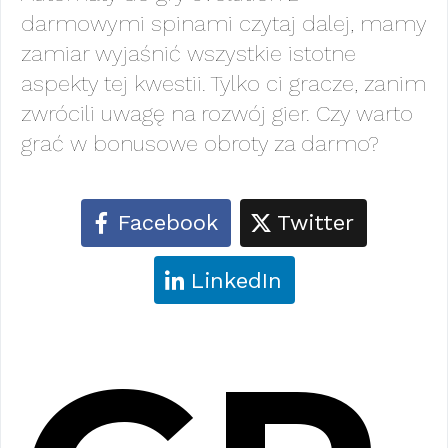
darmowymi spinami czytaj dalej, mamy
zamiar wyjaśnić wszystkie istotne
aspekty tej kwestii. Tylko ci gracze, zanim
zwrócili uwagę na rozwój gier. Czy warto
grać w bonusowe obroty za darmo?
Facebook
Twitter
LinkedIn