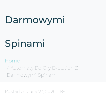
Darmowymi
Spinami
Home
Automaty Do Gry Evolution Z
Darmowymi Spinami
Posted on
June 27, 2025
By