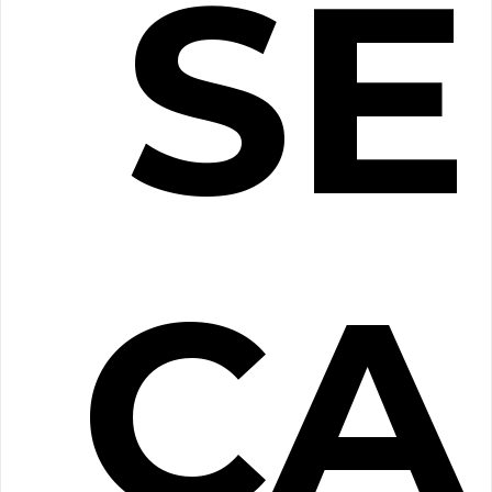
SE
CA