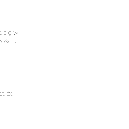
ą się w
ności z
t, że