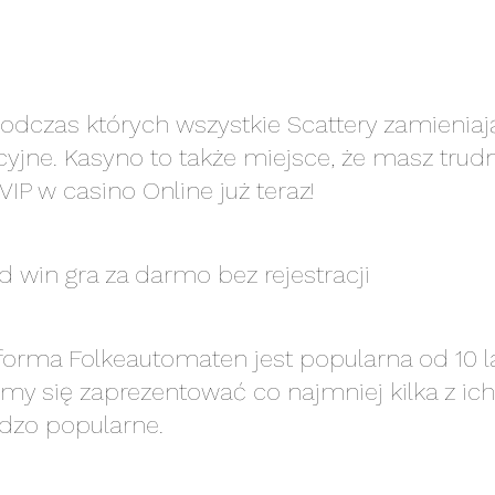
odczas których wszystkie Scattery zamieniaj
kcyjne. Kasyno to także miejsce, że masz trud
IP w casino Online już teraz!
 win gra za darmo bez rejestracji
forma Folkeautomaten jest popularna od 10 la
my się zaprezentować co najmniej kilka z ich
rdzo popularne.