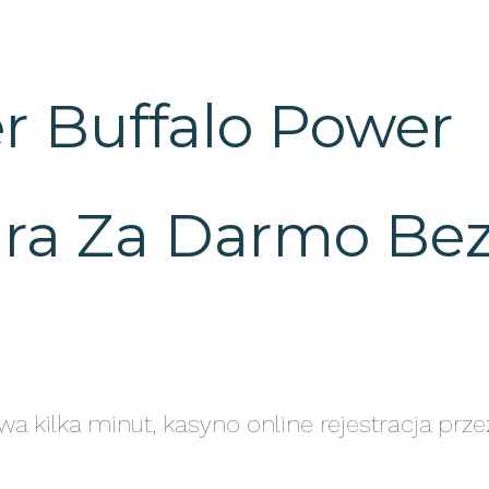
r Buffalo Power
ra Za Darmo Be
wa kilka minut, kasyno online rejestracja prz