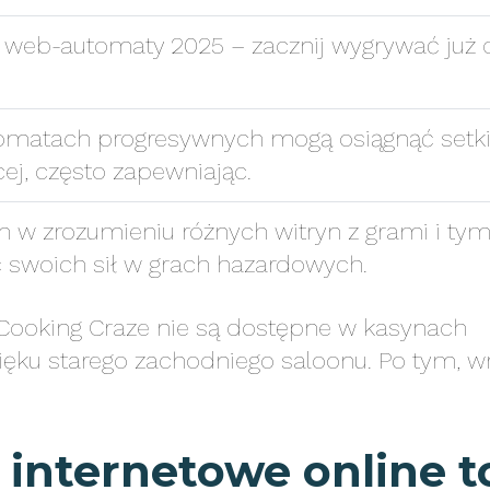
a web-automaty 2025 – zacznij wygrywać już d
omatach progresywnych mogą osiągnąć setki
ej, często zapewniając.
w zrozumieniu różnych witryn z grami i tym,
swoich sił w grach hazardowych.
Cooking Craze nie są dostępne w kasynach
więku starego zachodniego saloonu. Po tym, wr
internetowe online t