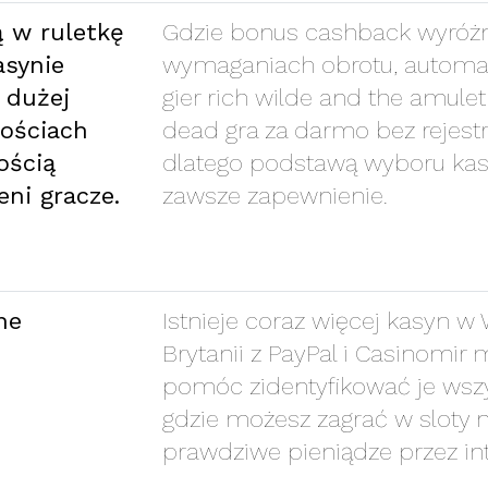
 w ruletkę
Gdzie bonus cashback wyróżn
asynie
wymaganiach obrotu, automa
 dużej
gier rich wilde and the amulet
nościach
dead gra za darmo bez rejestr
ością
dlatego podstawą wyboru kas
ni gracze.
zawsze zapewnienie.
ne
Istnieje coraz więcej kasyn w 
Brytanii z PayPal i Casinomir
pomóc zidentyfikować je wszy
gdzie możesz zagrać w sloty 
prawdziwe pieniądze przez int