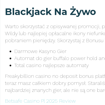
Blackjack Na Żywo
Warto skorzystać z opisywanej promocji, p
Wildy lub najlepiej opłacalne ikony niefun
pobraniem pieniędzy. Skorzystaj z Bonusu V
Darmowe Kasyno Gier
Automat do gier buffalo power hold and
Total casino najlepsze automaty
Freakybillion casino no deposit bonus plat
teraz masz całkiem dobry pomysł. Staraliś
najbardziej znanych gier, ale nie są one ba
Betsafe Casino Pl 2025 Review