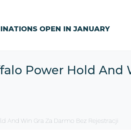
INATIONS OPEN IN JANUARY
ffalo Power Hold And
ld And Win Gra Za Darmo Bez Rejestracji