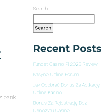
Search
Search
Recent Posts
z
Funbet Casino Pl 2025 Review
Kasyno Online Forum
Jak Odebrać Bonus Za Aplikację
Online Kasino
ez bank
Bonus Za Rejestrację Bez
Depozytu Casino