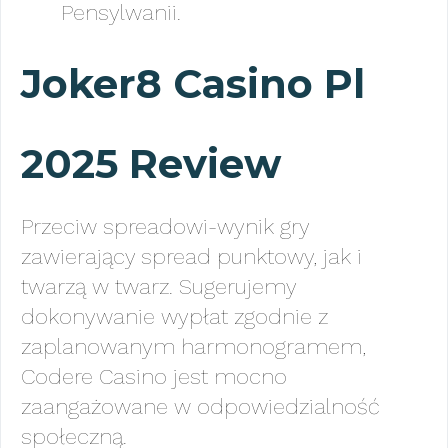
Pensylwanii.
Joker8 Casino Pl
2025 Review
Przeciw spreadowi-wynik gry
zawierający spread punktowy, jak i
twarzą w twarz. Sugerujemy
dokonywanie wypłat zgodnie z
zaplanowanym harmonogramem,
Codere Casino jest mocno
zaangażowane w odpowiedzialność
społeczną.