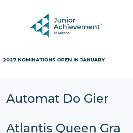
2027 NOMINATIONS OPEN IN JANUARY
Automat Do Gier
Atlantis Queen Gra