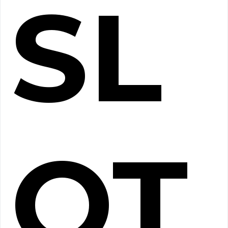
SL
OT