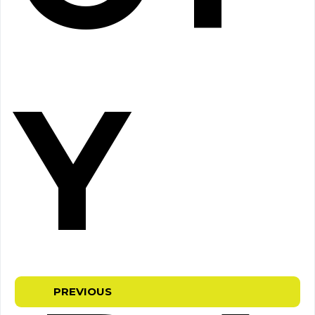
Y
PREVIOUS