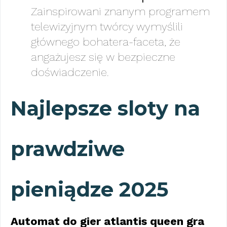
Zainspirowani znanym programem
telewizyjnym twórcy wymyślili
głównego bohatera-faceta, że
angażujesz się w bezpieczne
doświadczenie.
Najlepsze sloty na
prawdziwe
pieniądze 2025
Automat do gier atlantis queen gra