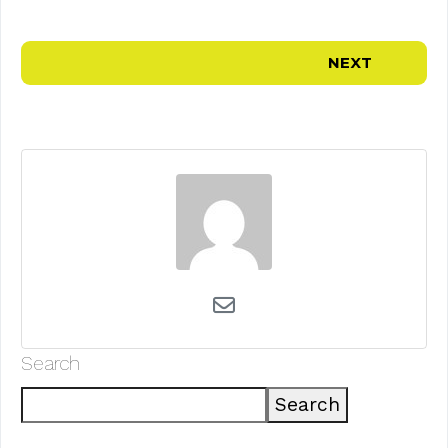
NEXT
Search
Search