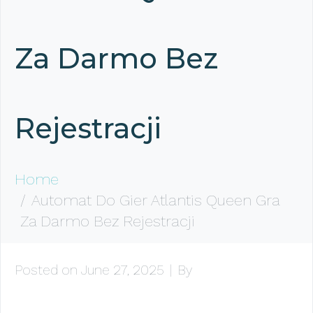
Za Darmo Bez
Rejestracji
Home
Automat Do Gier Atlantis Queen Gra
Za Darmo Bez Rejestracji
Posted on
June 27, 2025
By