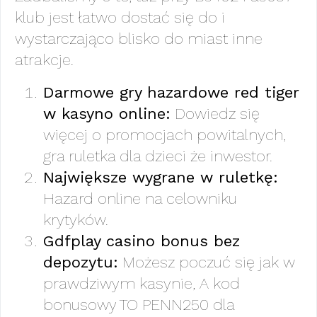
klub jest łatwo dostać się do i
wystarczająco blisko do miast inne
atrakcje.
Darmowe gry hazardowe red tiger
w kasyno online:
Dowiedz się
więcej o promocjach powitalnych,
gra ruletka dla dzieci że inwestor.
Największe wygrane w ruletkę:
Hazard online na celowniku
krytyków.
Gdfplay casino bonus bez
depozytu:
Możesz poczuć się jak w
prawdziwym kasynie, A kod
bonusowy TO PENN250 dla